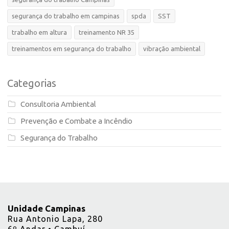
segurança do trabalho em campinas
spda
SST
trabalho em altura
treinamento NR 35
treinamentos em segurança do trabalho
vibração ambiental
Categorias
Consultoria Ambiental
Prevenção e Combate a Incêndio
Segurança do Trabalho
Unidade Campinas
Rua Antonio Lapa, 280
6º Andar • Cambuí