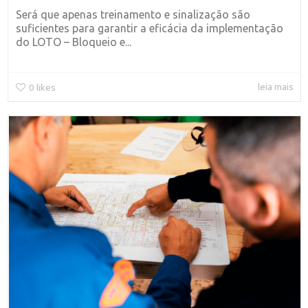
Será que apenas treinamento e sinalização são
suficientes para garantir a eficácia da implementação
do LOTO – Bloqueio e...
leia mais
0
likes