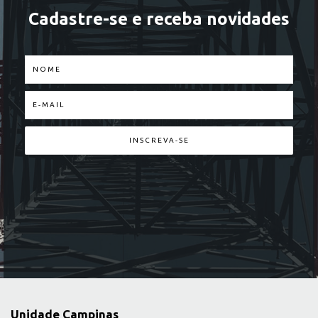
Cadastre-se e receba novidades
Unidade Campinas