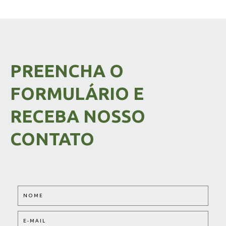
PREENCHA O
FORMULÁRIO E
RECEBA NOSSO
CONTATO