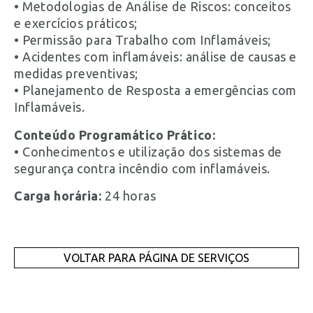
• Metodologias de Análise de Riscos: conceitos
e exercícios práticos;
• Permissão para Trabalho com Inflamáveis;
• Acidentes com inflamáveis: análise de causas e
medidas preventivas;
• Planejamento de Resposta a emergências com
Inflamáveis.
Conteúdo Programático Prático:
• Conhecimentos e utilização dos sistemas de
segurança contra incêndio com inflamáveis.
Carga horária:
24 horas
VOLTAR PARA PÁGINA DE SERVIÇOS