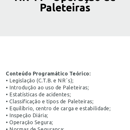
Paleteiras
Conteúdo Programático Teórico:
• Legislação (C.T.B. e NR´s);
• Introdução ao uso de Paleteiras;
• Estatísticas de acidentes;
• Classificação e tipos de Paleteiras;
• Equilíbrio, centro de carga e estabilidade;
• Inspeção Diária;
• Operação Segura;
• Normas de Segurança;