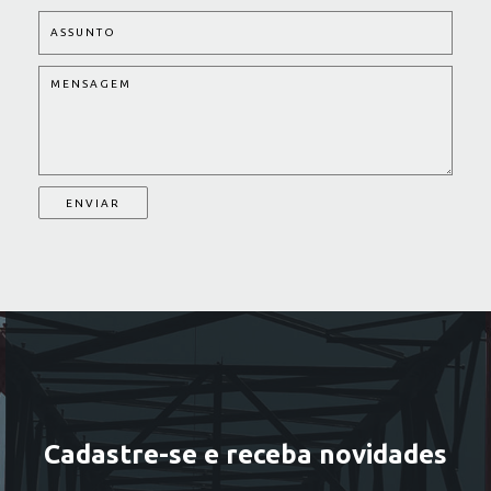
Cadastre-se e receba novidades