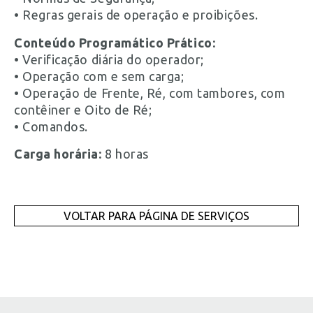
• Regras gerais de operação e proibições.
Conteúdo Programático Prático:
• Verificação diária do operador;
• Operação com e sem carga;
• Operação de Frente, Ré, com tambores, com
contêiner e Oito de Ré;
• Comandos.
Carga horária:
8 horas
VOLTAR PARA PÁGINA DE SERVIÇOS