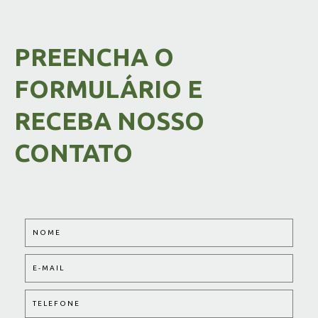
PREENCHA O
FORMULÁRIO E
RECEBA NOSSO
CONTATO