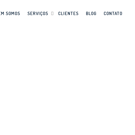
EM SOMOS
SERVIÇOS
CLIENTES
BLOG
CONTATO