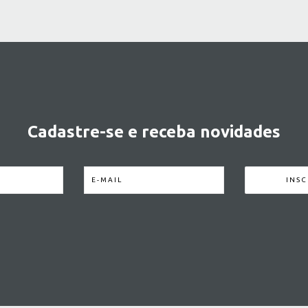
Cadastre-se e receba novidades