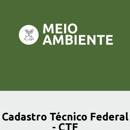
Cadastro Técnico Federal
- CTF