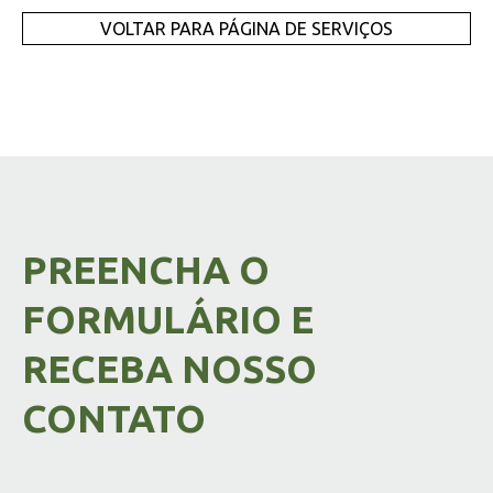
VOLTAR PARA PÁGINA DE SERVIÇOS
PREENCHA O
FORMULÁRIO E
RECEBA NOSSO
CONTATO