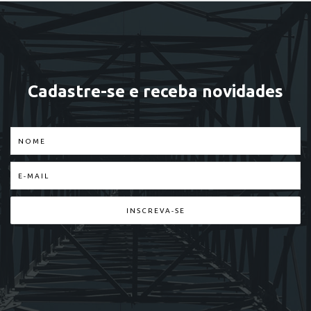
Cadastre-se e receba novidades