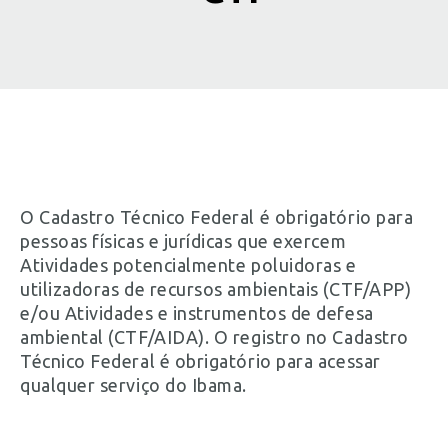
O Cadastro Técnico Federal é obrigatório para
pessoas físicas e jurídicas que exercem
Atividades potencialmente poluidoras e
utilizadoras de recursos ambientais (CTF/APP)
e/ou Atividades e instrumentos de defesa
ambiental (CTF/AIDA). O registro no Cadastro
Técnico Federal é obrigatório para acessar
qualquer serviço do Ibama.